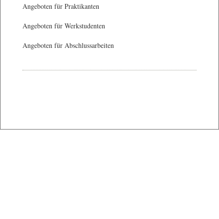
Angeboten für Praktikanten
Angeboten für Werkstudenten
Angeboten für Abschlussarbeiten