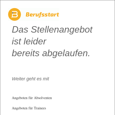
Das Stellenangebot
ist leider
bereits abgelaufen.
Weiter geht es mit
Angeboten für Absolventen
Angeboten für Trainees