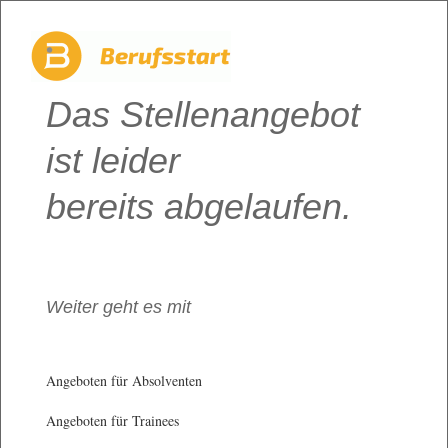
Das Stellenangebot
ist leider
bereits abgelaufen.
Weiter geht es mit
Angeboten für Absolventen
Angeboten für Trainees