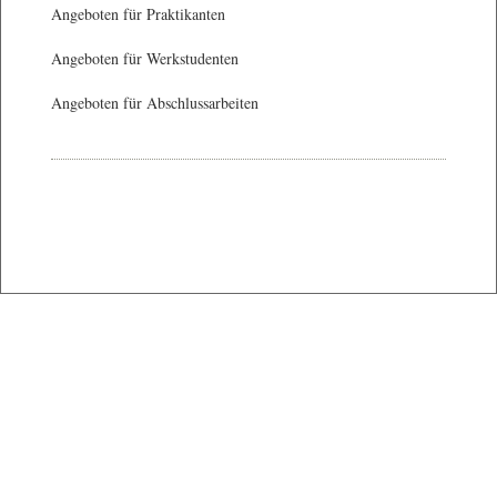
Angeboten für Praktikanten
Angeboten für Werkstudenten
Angeboten für Abschlussarbeiten