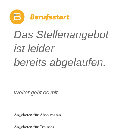
Das Stellenangebot
ist leider
bereits abgelaufen.
Weiter geht es mit
Angeboten für Absolventen
Angeboten für Trainees