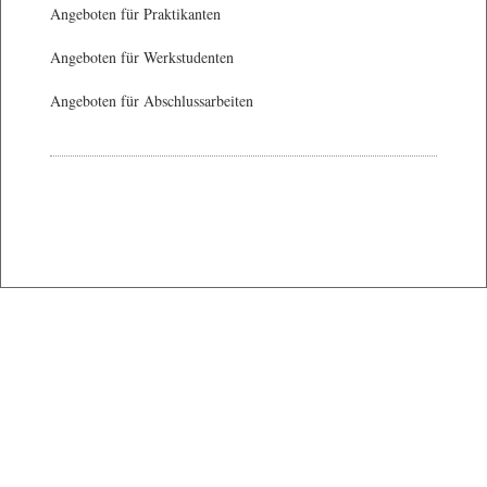
Angeboten für Praktikanten
Angeboten für Werkstudenten
Angeboten für Abschlussarbeiten